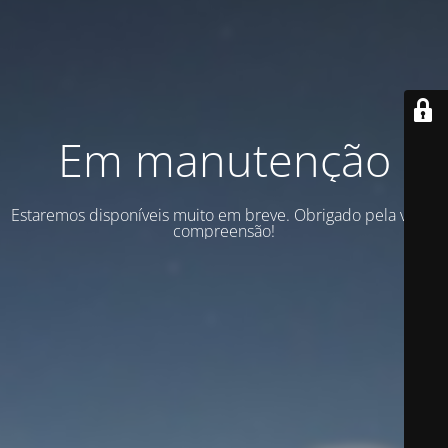
Em manutenção
Estaremos disponíveis muito em breve. Obrigado pela vossa
compreensão!