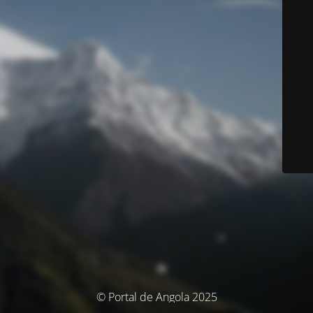
© Portal de Angola 2025