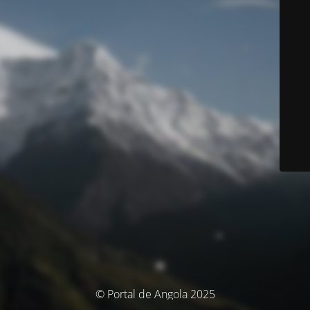
© Portal de Angola 2025