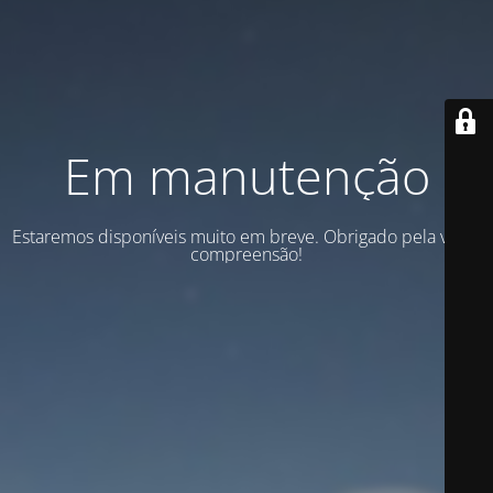
Em manutenção
Estaremos disponíveis muito em breve. Obrigado pela vossa
compreensão!