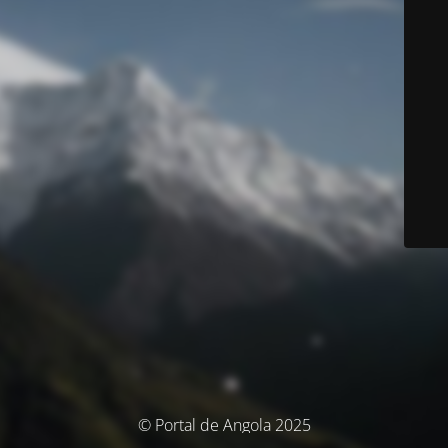
© Portal de Angola 2025