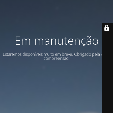
Em manutenção
Estaremos disponíveis muito em breve. Obrigado pela vossa
compreensão!