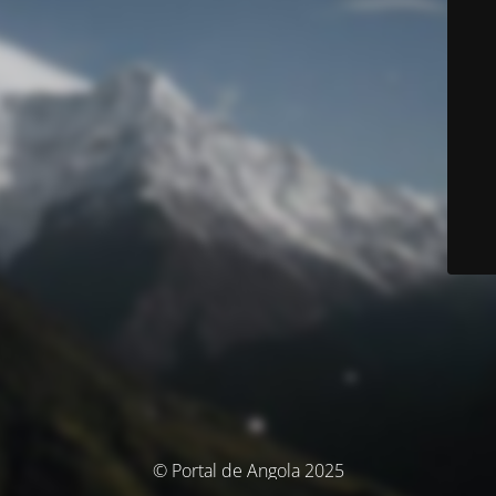
© Portal de Angola 2025