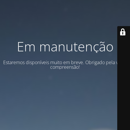
Em manutenção
Estaremos disponíveis muito em breve. Obrigado pela vossa
compreensão!