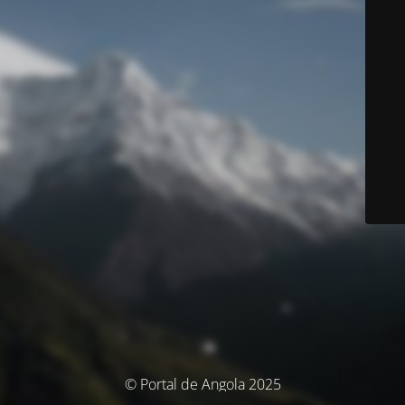
© Portal de Angola 2025