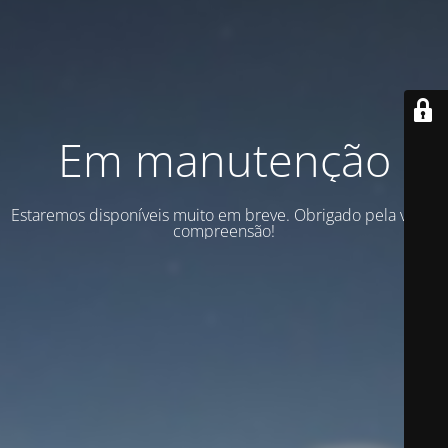
Em manutenção
Estaremos disponíveis muito em breve. Obrigado pela vossa
compreensão!