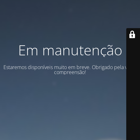
Em manutenção
Estaremos disponíveis muito em breve. Obrigado pela vossa
compreensão!