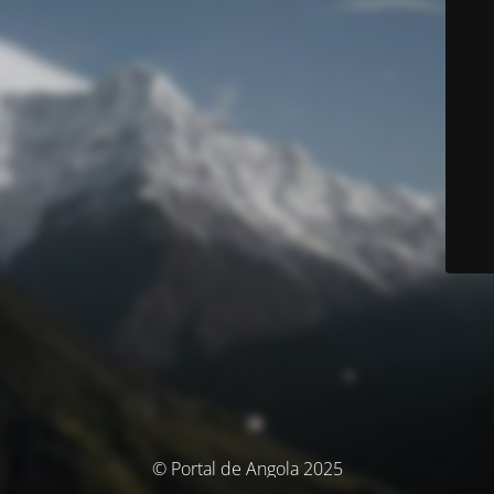
© Portal de Angola 2025