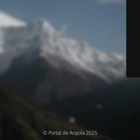
© Portal de Angola 2025