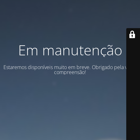
Em manutenção
Estaremos disponíveis muito em breve. Obrigado pela vossa
compreensão!