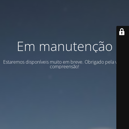
Em manutenção
Estaremos disponíveis muito em breve. Obrigado pela vossa
compreensão!