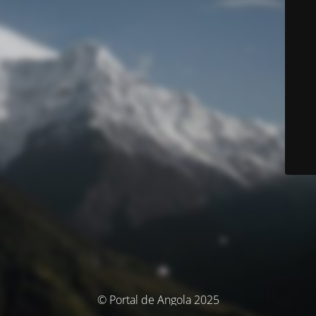
© Portal de Angola 2025