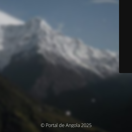
© Portal de Angola 2025