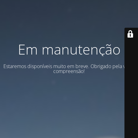
Em manutenção
Estaremos disponíveis muito em breve. Obrigado pela vossa
compreensão!