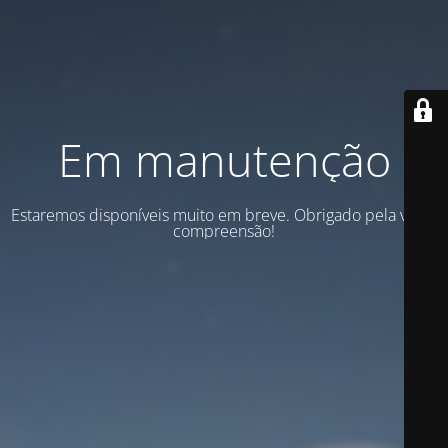
Em manutenção
Estaremos disponíveis muito em breve. Obrigado pela vossa
compreensão!