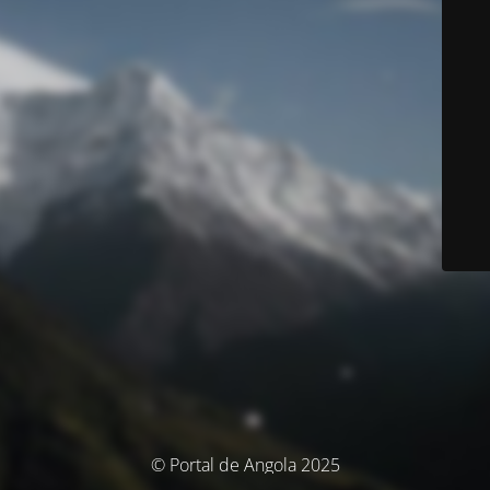
© Portal de Angola 2025