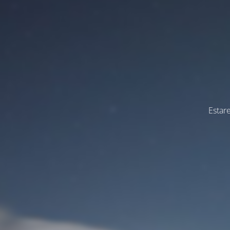
Estar