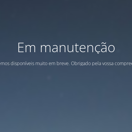
Em manutenção
emos disponíveis muito em breve. Obrigado pela vossa compre