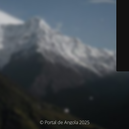
© Portal de Angola 2025