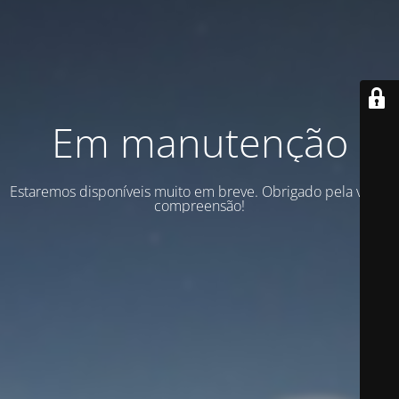
Em manutenção
Estaremos disponíveis muito em breve. Obrigado pela vossa
compreensão!