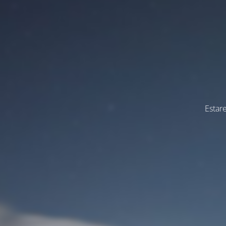
Estar