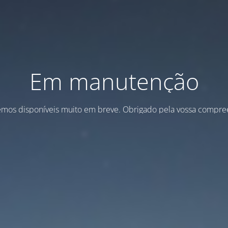
Em manutenção
emos disponíveis muito em breve. Obrigado pela vossa compre