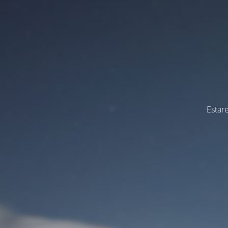
Estar