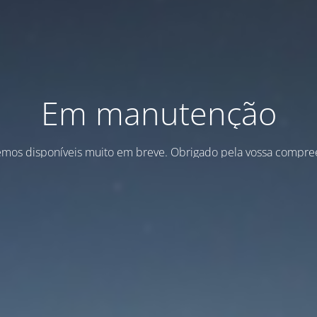
Em manutenção
emos disponíveis muito em breve. Obrigado pela vossa compre