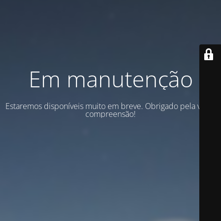
Em manutenção
Estaremos disponíveis muito em breve. Obrigado pela vossa
compreensão!