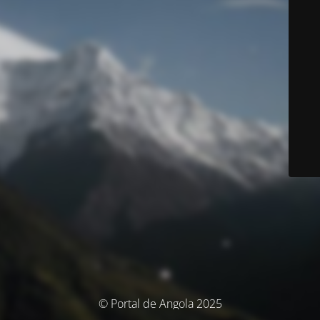
© Portal de Angola 2025