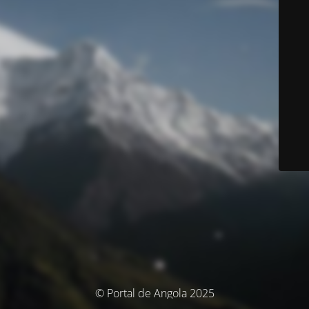
© Portal de Angola 2025