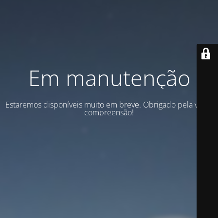
Em manutenção
Estaremos disponíveis muito em breve. Obrigado pela vossa
compreensão!