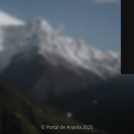
© Portal de Angola 2025