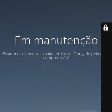
Em manutenção
Estaremos disponíveis muito em breve. Obrigado pela vossa
compreensão!