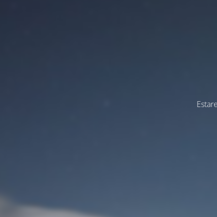
Estar