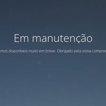
Em manutenção
emos disponíveis muito em breve. Obrigado pela vossa compre