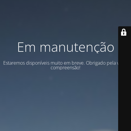
Em manutenção
Estaremos disponíveis muito em breve. Obrigado pela vossa
compreensão!