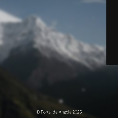
© Portal de Angola 2025