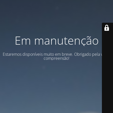
Em manutenção
Estaremos disponíveis muito em breve. Obrigado pela vossa
compreensão!