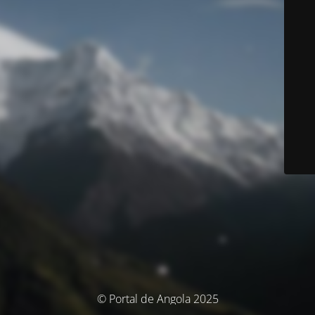
© Portal de Angola 2025