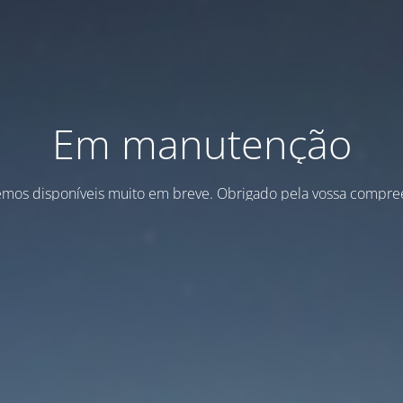
Em manutenção
emos disponíveis muito em breve. Obrigado pela vossa compre