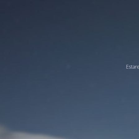
Estar