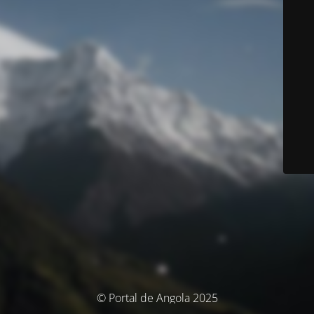
© Portal de Angola 2025