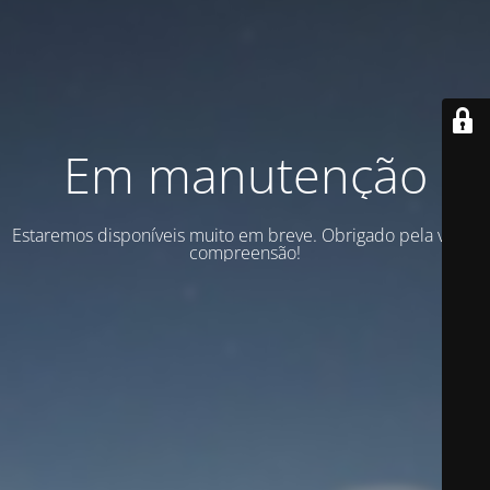
Em manutenção
Estaremos disponíveis muito em breve. Obrigado pela vossa
compreensão!