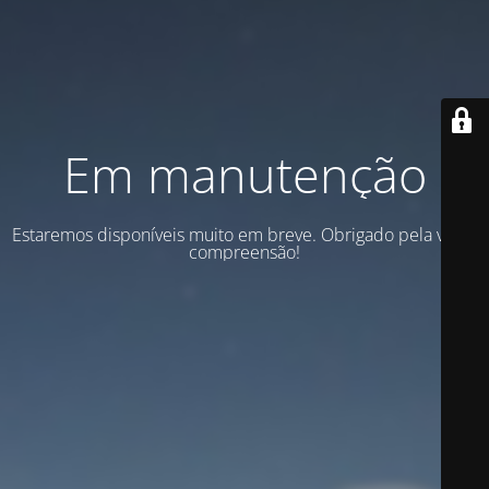
Em manutenção
Estaremos disponíveis muito em breve. Obrigado pela vossa
compreensão!