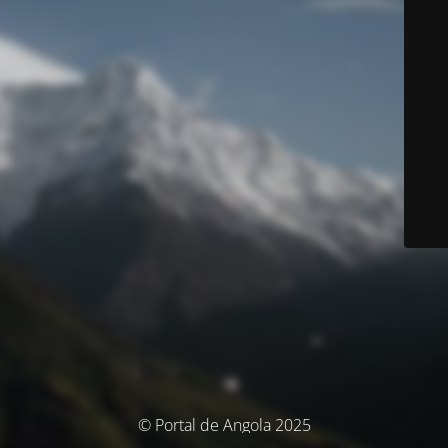
© Portal de Angola 2025