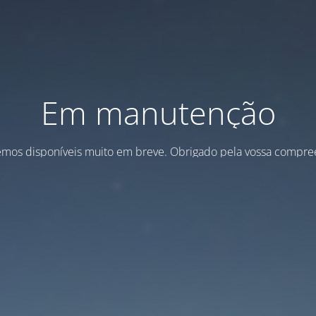
Em manutenção
emos disponíveis muito em breve. Obrigado pela vossa compre