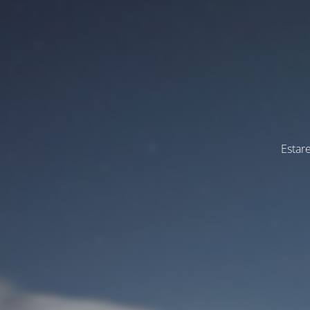
Estar