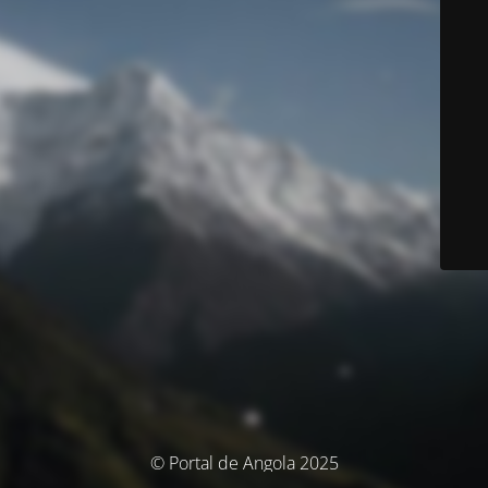
© Portal de Angola 2025