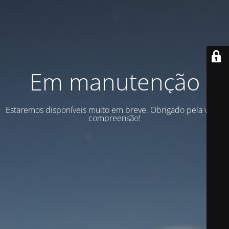
Em manutenção
Estaremos disponíveis muito em breve. Obrigado pela vossa
compreensão!