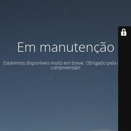
Em manutenção
Estaremos disponíveis muito em breve. Obrigado pela vossa
compreensão!