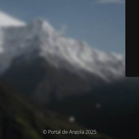
© Portal de Angola 2025