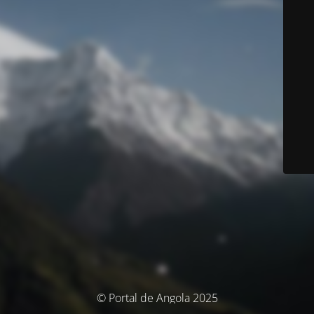
© Portal de Angola 2025