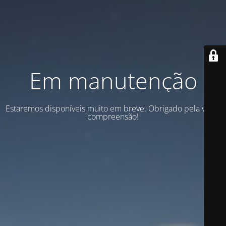
Em manutenção
Estaremos disponíveis muito em breve. Obrigado pela vossa
compreensão!