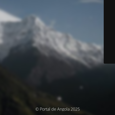
© Portal de Angola 2025