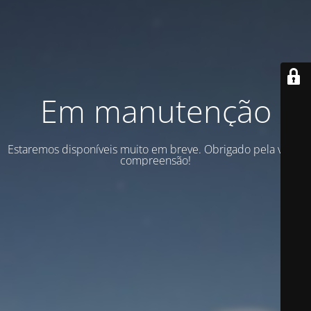
Em manutenção
Estaremos disponíveis muito em breve. Obrigado pela vossa
compreensão!