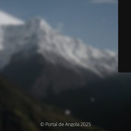
© Portal de Angola 2025