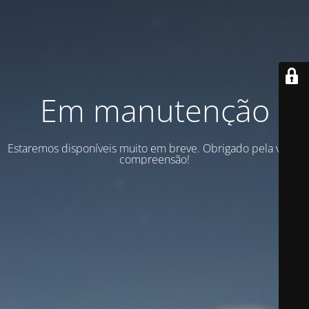
Em manutenção
Estaremos disponíveis muito em breve. Obrigado pela vossa
compreensão!