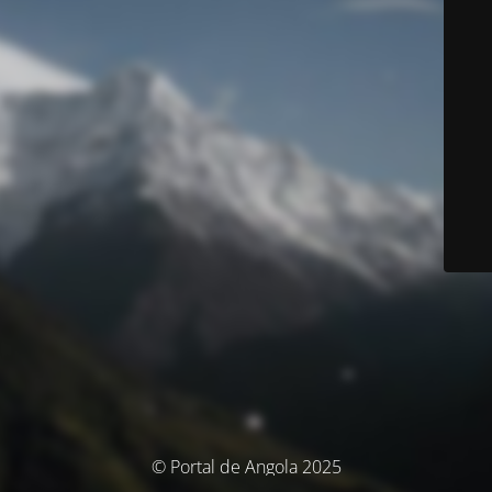
© Portal de Angola 2025