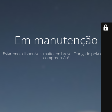
Em manutenção
Estaremos disponíveis muito em breve. Obrigado pela vossa
compreensão!