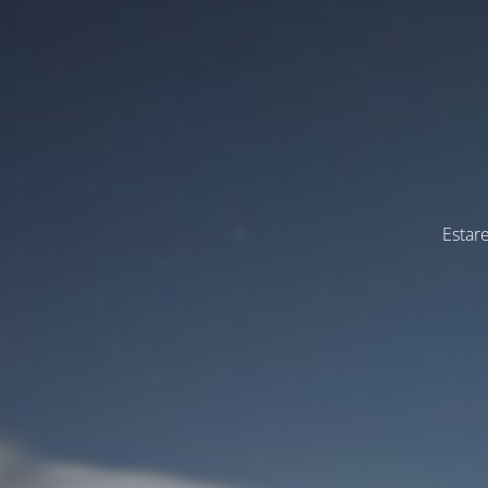
Estar