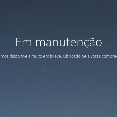
Em manutenção
emos disponíveis muito em breve. Obrigado pela vossa compre