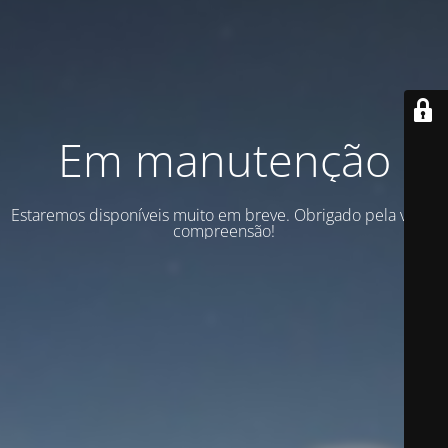
Em manutenção
Estaremos disponíveis muito em breve. Obrigado pela vossa
compreensão!