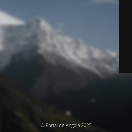
© Portal de Angola 2025