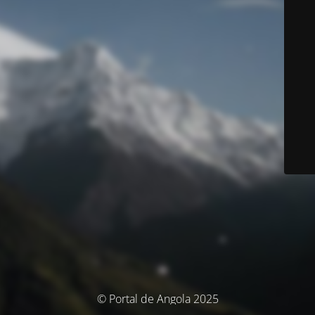
© Portal de Angola 2025