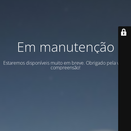
Em manutenção
Estaremos disponíveis muito em breve. Obrigado pela vossa
compreensão!