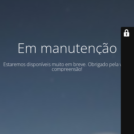
Em manutenção
Estaremos disponíveis muito em breve. Obrigado pela vossa
compreensão!