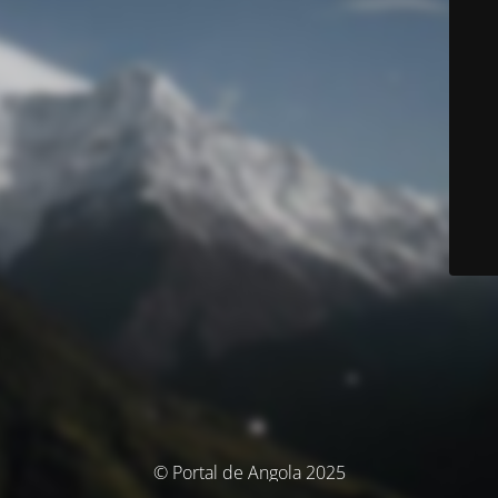
© Portal de Angola 2025