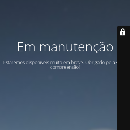
Em manutenção
Estaremos disponíveis muito em breve. Obrigado pela vossa
compreensão!