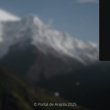
© Portal de Angola 2025