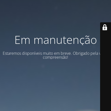
Em manutenção
Estaremos disponíveis muito em breve. Obrigado pela vossa
compreensão!