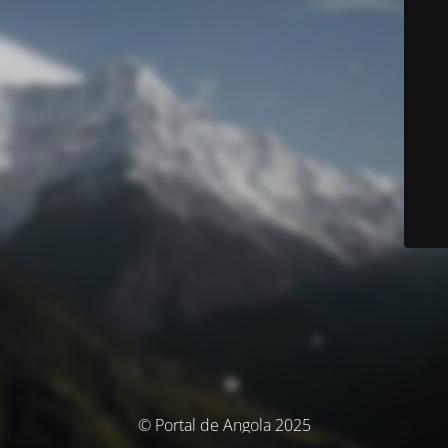
© Portal de Angola 2025