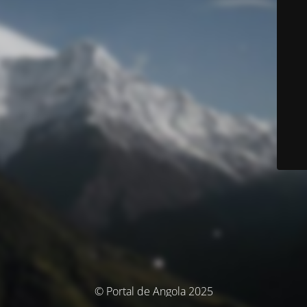
© Portal de Angola 2025