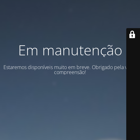
Em manutenção
Estaremos disponíveis muito em breve. Obrigado pela vossa
compreensão!