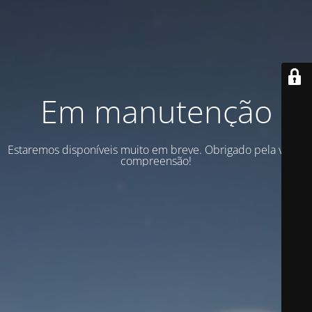
Em manutenção
Estaremos disponíveis muito em breve. Obrigado pela vossa
compreensão!