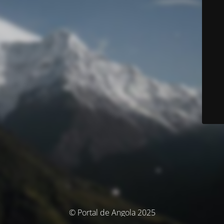
© Portal de Angola 2025