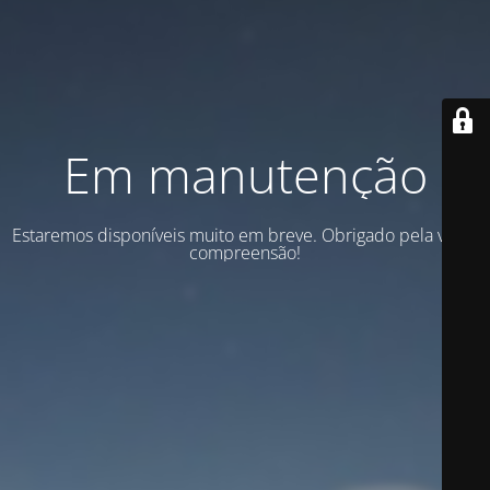
Em manutenção
Estaremos disponíveis muito em breve. Obrigado pela vossa
compreensão!