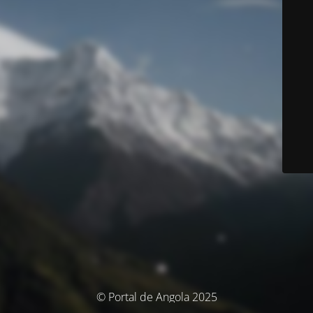
© Portal de Angola 2025