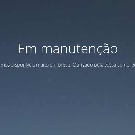
Em manutenção
emos disponíveis muito em breve. Obrigado pela vossa compre