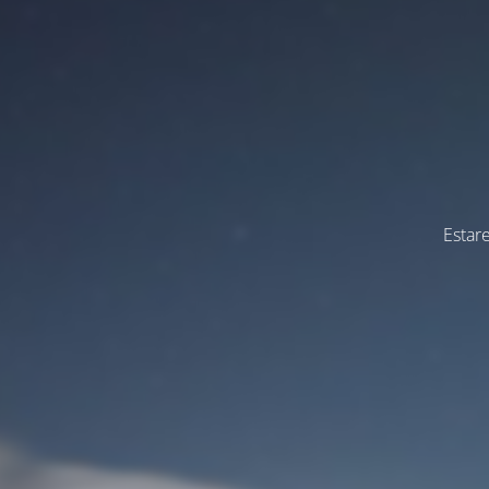
Estar