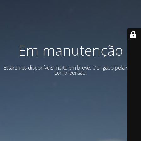
Em manutenção
Estaremos disponíveis muito em breve. Obrigado pela vossa
compreensão!