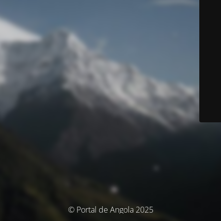
© Portal de Angola 2025