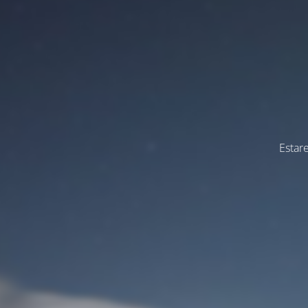
Estar