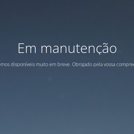
Em manutenção
emos disponíveis muito em breve. Obrigado pela vossa compre