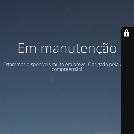
Em manutenção
Estaremos disponíveis muito em breve. Obrigado pela vossa
compreensão!