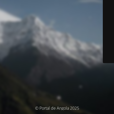
© Portal de Angola 2025