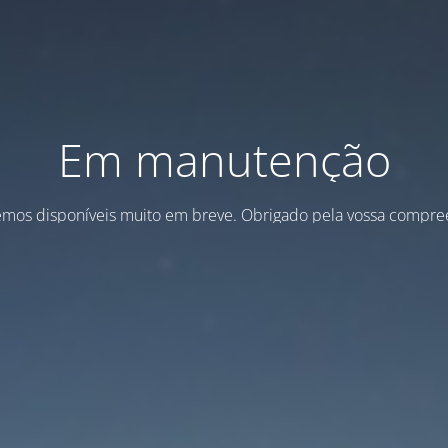
Em manutenção
emos disponíveis muito em breve. Obrigado pela vossa compre