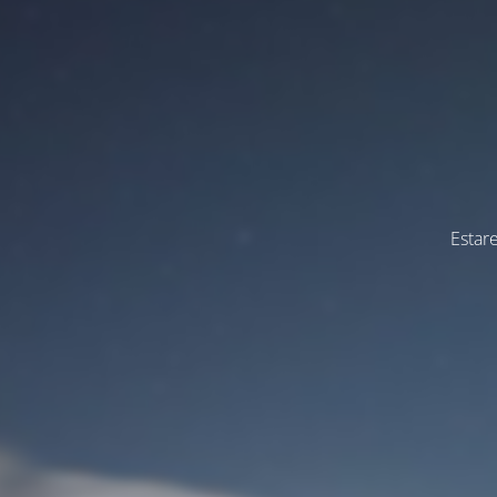
Estar