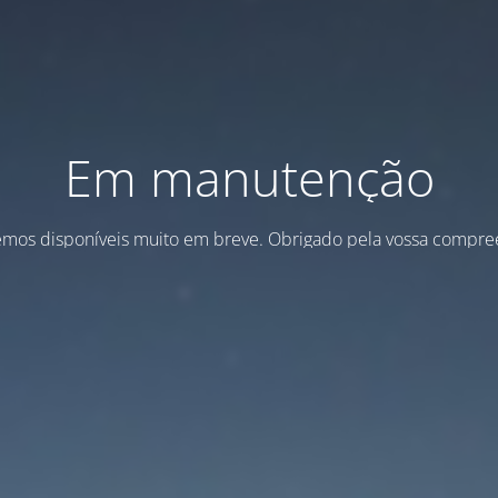
Em manutenção
emos disponíveis muito em breve. Obrigado pela vossa compre