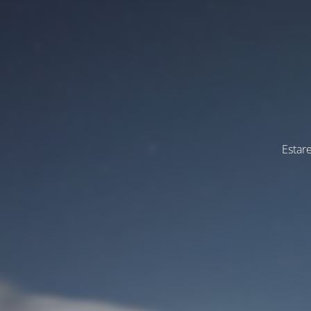
Estar