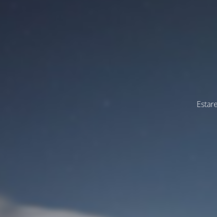
Estar