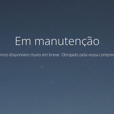
Em manutenção
emos disponíveis muito em breve. Obrigado pela vossa compre