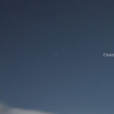
Estar