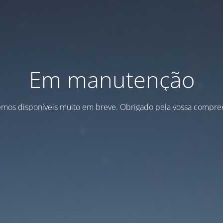
Em manutenção
emos disponíveis muito em breve. Obrigado pela vossa compre