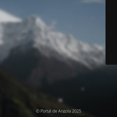
© Portal de Angola 2025