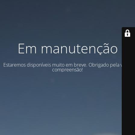
Em manutenção
Estaremos disponíveis muito em breve. Obrigado pela vossa
compreensão!