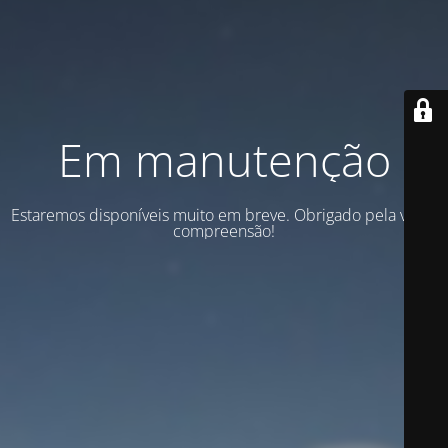
Em manutenção
Estaremos disponíveis muito em breve. Obrigado pela vossa
compreensão!