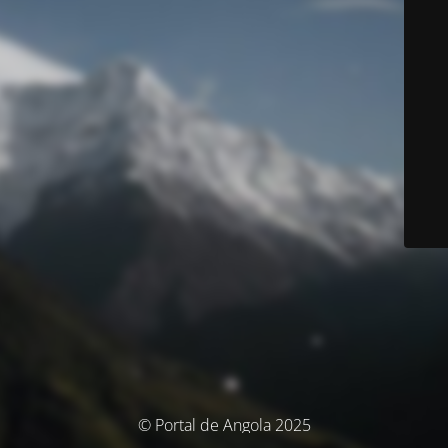
© Portal de Angola 2025