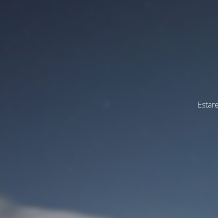
Estar