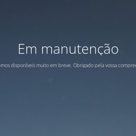
Em manutenção
emos disponíveis muito em breve. Obrigado pela vossa compre